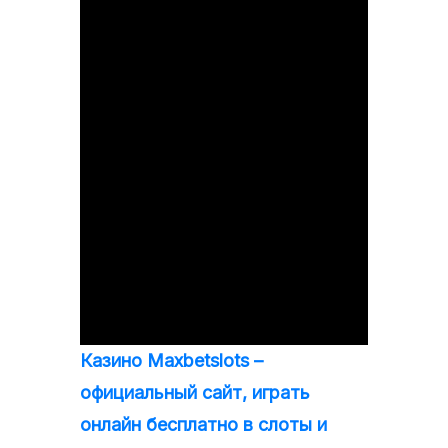
Казино Maxbetslots –
официальный сайт, играть
онлайн бесплатно в слоты и