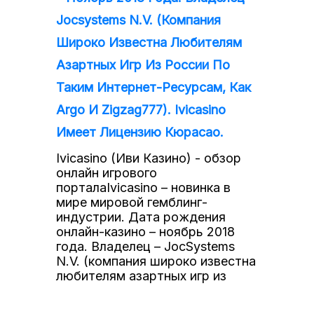
Jocsystems N.V. (Компания
Широко Известна Любителям
Азартных Игр Из России По
Таким Интернет-Ресурсам, Как
Argo И Zigzag777). Ivicasino
Имеет Лицензию Кюрасао.
Ivicasino (Иви Казино) - обзор
онлайн игрового
порталаIvicasino – новинка в
мире мировой гемблинг-
индустрии. Дата рождения
онлайн-казино – ноябрь 2018
года. Владелец – JocSystems
N.V. (компания широко известна
любителям азартных игр из