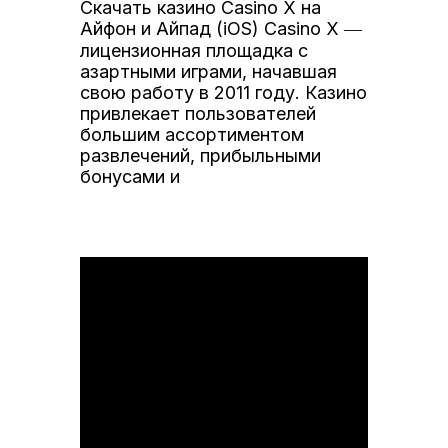
Скачать казино Casino X на
Айфон и Айпад (iOS) Casino X ―
лицензионная площадка с
азартными играми, начавшая
свою работу в 2011 году. Казино
привлекает пользователей
большим ассортиментом
развлечений, прибыльными
бонусами и