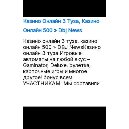
Казино Онлайн 3 Туза, Казино
Онлайн 500 » Dbj News
Казино онлайн 3 туза, казино
онлайн 500 » DBJ NewsКазино
онлайн 3 туза Игровые
автоматы на любой вкус –
Gaminator, Deluxe, рулетка,
карточные игры и многое
другое! бонус всем
УЧАСТНИКАМ! Мы составили