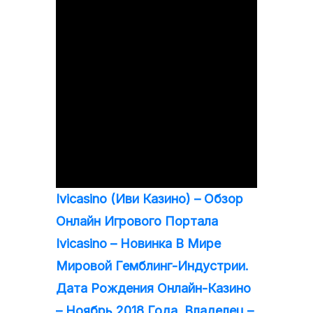
Ivicasino (Иви Казино) – Обзор
Онлайн Игрового Портала
Ivicasino – Новинка В Мире
Мировой Гемблинг-Индустрии.
Дата Рождения Онлайн-Казино
– Ноябрь 2018 Года. Владелец –