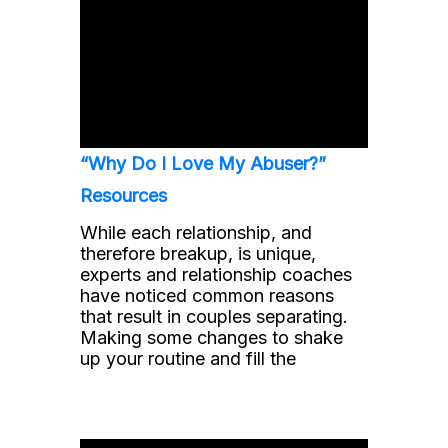
“Why Do I Love My Abuser?”
Resources
While each relationship, and
therefore breakup, is unique,
experts and relationship coaches
have noticed common reasons
that result in couples separating.
Making some changes to shake
up your routine and fill the