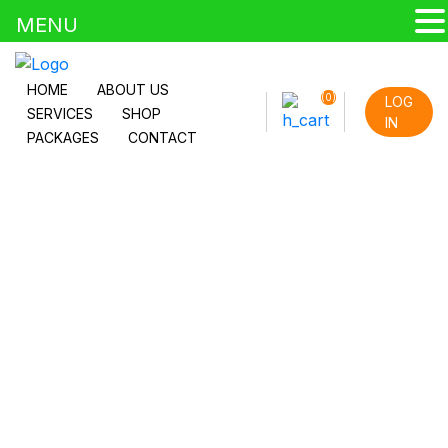
MENU
HOME
ABOUT US
(0)
LOG
SERVICES
SHOP
IN
PACKAGES
CONTACT
BLOG