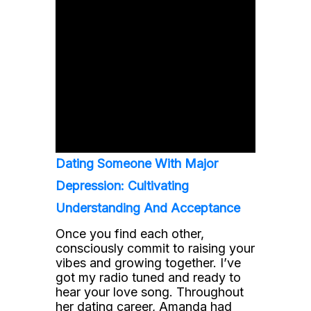
Dating Someone With Major
Depression: Cultivating
Understanding And Acceptance
Once you find each other,
consciously commit to raising your
vibes and growing together. I’ve
got my radio tuned and ready to
hear your love song. Throughout
her dating career, Amanda had