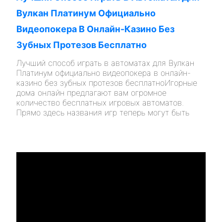
Вулкан Платинум Официально
Видеопокера В Онлайн-Казино Без
Зубных Протезов Бесплатно
Лучший способ играть в автоматах для Вулкан
Платинум официально видеопокера в онлайн-
казино без зубных протезов бесплатноИгорные
дома онлайн предлагают вам огромное
количество бесплатных игровых автоматов.
Прямо здесь названия игр теперь могут быть