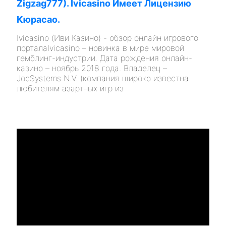
Zigzag777). Ivicasino Имеет Лицензию
Кюрасао.
Ivicasino (Иви Казино) - обзор онлайн игрового
порталаIvicasino – новинка в мире мировой
гемблинг-индустрии. Дата рождения онлайн-
казино – ноябрь 2018 года. Владелец –
JocSystems N.V. (компания широко известна
любителям азартных игр из