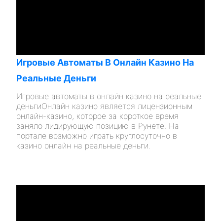
Игровые Автоматы В Онлайн Казино На
Реальные Деньги
Игровые автоматы в онлайн казино на реальные
деньгиОнлайн казино является лицензионным
онлайн-казино, которое за короткое время
заняло лидирующую позицию в Рунете. На
портале возможно играть круглосуточно в
казино онлайн на реальные деньги.