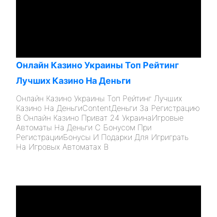
Онлайн Казино Украины Топ Рейтинг
Лучших Казино На Деньги
Онлайн Казино Украины Топ Рейтинг Лучших
Казино На ДеньгиContentДеньги За Регистрацию
В Онлайн Казино Приват 24 УкраинаИгровые
Автоматы На Деньги С Бонусом При
РегистрацииБонусы И Подарки Для Игриграть
На Игровых Автоматах В