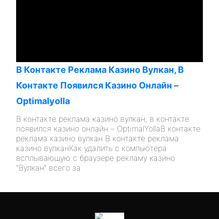
В Контакте Реклама Казино Вулкан, В
Контакте Появился Казино Онлайн –
Optimalyolla
В контакте реклама казино вулкан, в контакте
появился казино онлайн – OptimalYollaВ контакте
реклама казино вулкан В контакте реклама
казино вулканКак удалить с компьютера
всплывающую с браузере рекламу казино
"Вулкан" всего за