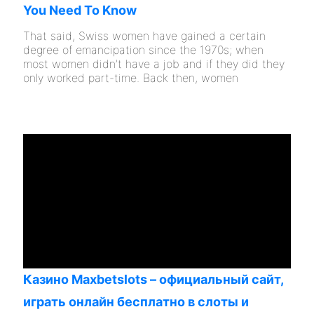
You Need To Know
That said, Swiss women have gained a certain
degree of emancipation since the 1970s; when
most women didn’t have a job and if they did they
only worked part-time. Back then, women
Казино Maxbetslots – официальный сайт,
играть онлайн бесплатно в слоты и