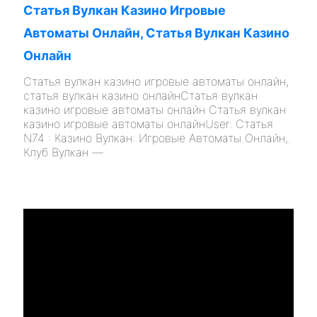
Статья Вулкан Казино Игровые
Автоматы Онлайн, Статья Вулкан Казино
Онлайн
Статья вулкан казино игровые автоматы онлайн,
статья вулкан казино онлайнСтатья вулкан
казино игровые автоматы онлайн Статья вулкан
казино игровые автоматы онлайнUser: Статья
N74 : Казино Вулкан: Игровые Автоматы Онлайн,.
Клуб Вулкан —