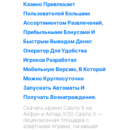
Казино Привлекает
Пользователей Большим
Ассортиментом Развлечений,
Прибыльными Бонусами И
Быстрым Выводом Денег.
Оператор Для Удобства
Игроков Разработал
Мобильную Версию, В Которой
Можно Круглосуточно
Запускать Автоматы И
Получать Вознаграждения.
Скачать казино Casino X на
Айфон и Айпад (iOS) Casino X ―
лицензионная площадка с
азартными играми, начавшая