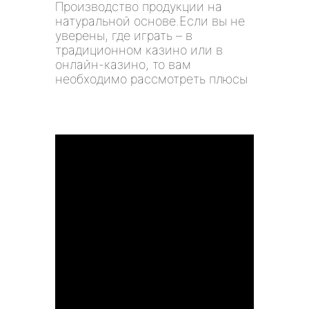
Производство продукции на
натуральной основе.Если вы не
уверены, где играть – в
традиционном казино или в
онлайн-казино, то вам
необходимо рассмотреть плюсы