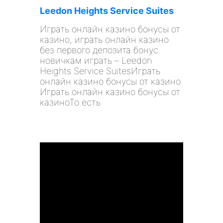
Leedon Heights Service Suites
Играть онлайн казино бонусы от
казино, играть онлайн казино
без первого депозита бонус
новичкам играть – Leedon
Heights Service SuitesИграть
онлайн казино бонусы от казино
Играть онлайн казино бонусы от
казиноТо есть