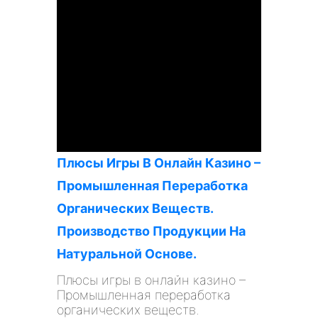
Плюсы Игры В Онлайн Казино –
Промышленная Переработка
Органических Веществ.
Производство Продукции На
Натуральной Основе.
Плюсы игры в онлайн казино –
Промышленная переработка
органических веществ.