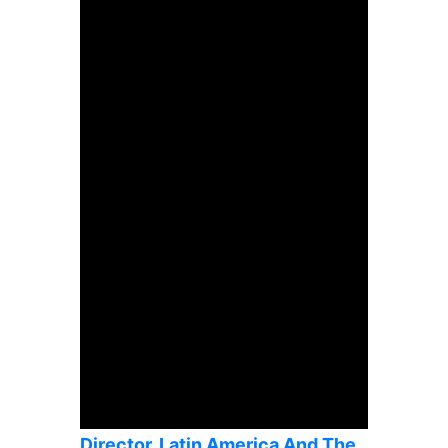
Director, Latin America And The