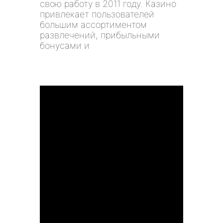
свою работу в 2011 году. Казино
привлекает пользователей
большим ассортиментом
развлечений, прибыльными
бонусами и