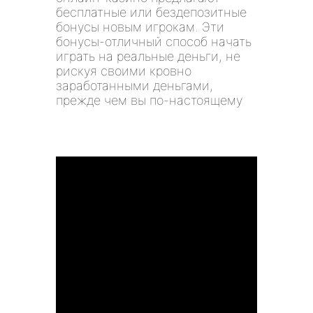
бесплатные или бездепозитные
бонусы новым игрокам. Эти
бонусы-отличный способ начать
играть на реальные деньги, не
рискуя своими кровно
заработанными деньгами,
прежде чем вы по-настоящему