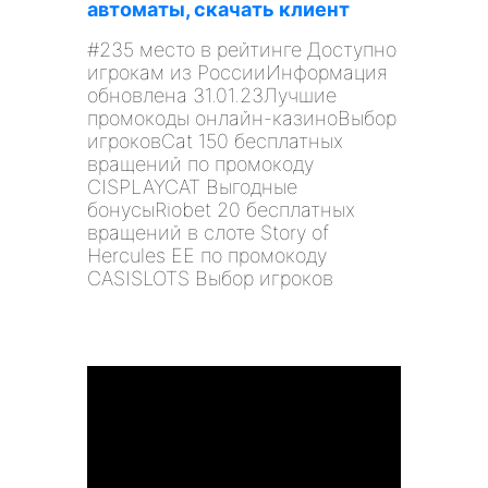
автоматы, скачать клиент
#235 место в рейтинге Доступно
игрокам из РоссииИнформация
обновлена 31.01.23Лучшие
промокоды онлайн-казиноВыбор
игроковCat 150 бесплатных
вращений по промокоду
CISPLAYCAT Выгодные
бонусыRiobet 20 бесплатных
вращений в слоте Story of
Hercules EE по промокоду
CASISLOTS Выбор игроков