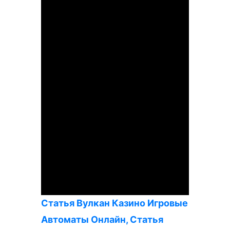
Статья Вулкан Казино Игровые
Автоматы Онлайн, Статья