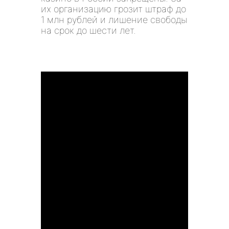
их организацию грозит штраф до
1 млн рублей и лишение свободы
на срок до шести лет.