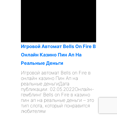
Игровой Автомат Bells On Fire В
Онлайн Казино Пин Ап На
Реальные Деньги
Игровой автомат Bells on Fire в
онлайн казино Пин Ап на
реальные деньгиДата
публикации: 02.05.2022Онлайн-
гемблинг Bells on Fire в казино
пин ап на реальные деньги – это
тип слота, который понравится
любителям