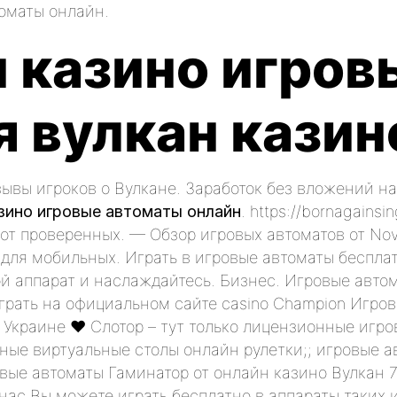
томаты онлайн.
н казино игро
я вулкан казин
зывы игроков о Вулкане. Заработок без вложений н
азино игровые автоматы онлайн
. https://bornagains
от проверенных. — Обзор игровых автоматов от No
для мобильных. Играть в игровые автоматы беспла
ой аппарат и наслаждайтесь. Бизнес. Игровые авт
грать на официальном сайте casino Champion Игров
краине ❤️ Слотор – тут только лицензионные игров
ные виртуальные столы онлайн рулетки;; игровые а
гровые автоматы Гаминатор от онлайн казино Вулкан 
ас Вы можете играть бесплатно в аппараты таких и