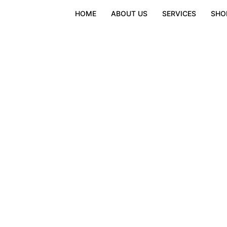
Е
HOME
ABOUT US
SERVICES
SHO
АТЫ
,