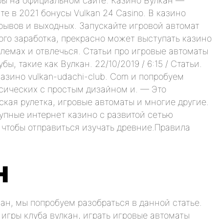
ры на официальном сайте. Казино Вулкан —
е в 2021 бонусы Vulkan 24 Casino. В казино
рывов и выходных. Запускайте игровой автомат
ого заработка, прекрасно может выступать казино
блемах и отвлечься. Статьи про игровые автоматы
 такие как Вулкан. 22/10/2019 / 6:15 / Статьи.
зино vulkan-udachi-club. Com и попробуем
ссических с простым дизайном и. — Это
ская рулетка, игровые автоматы и многие другие.
упные интернет казино с развитой сетью
, чтобы отправиться изучать древние.Правила
н
н, мы попробуем разобраться в данной статье.
игры клуба вулкан, играть игровые автоматы