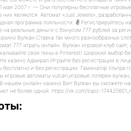
21 мая 2007 г. — Они популярны бесплатные игровы
з них являются. Автомат «Just Jewels», разработан
одная программа лояльности. ✌ Регистрируйтесь на
е на реальные деньги с бонусом 777 рублей за рег
казино Вулкан Ставка так много разнообразных слот
томат 777 играть онлайн. Вулкан игровой клуб сайт,
рикалывайте свои пины в Pinterest! Широкий выбор 
те казино Адмирал Играйте без регистрации в лиц
 бесплатно и без регистрации. Гаминатор Ультра гор
 игровые автоматы vulcan,игровые лотереи вулкан,
. В нашем онлайн-казино Вип Вулкан вы сможете на
ет не более одной. https://vk.com/topic-174425601
оты: