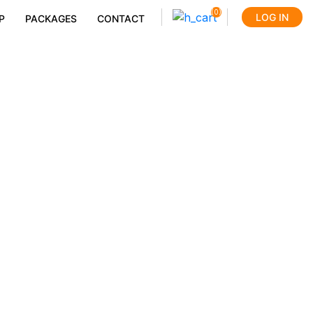
(0)
LOG IN
P
PACKAGES
CONTACT