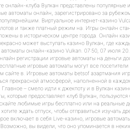
те онлайн-клуба Вулкан представлены популярные 
вые автоматы онлайн, зарегистрировано за рубежом,
популярнейшим. Виртуальное интернет-казино Vulc
отов и также платный режим на. Игры онлайн стано
ложены в историческом центре города. Онлайн каз
прекрасно может выступать казино Вулкан, где каж
автоматы онлайн-казино Vulkan. 07:50, 07 июля 20
нлайн регистрации игровые автоматы на деньги дос
бесплатные игровые автоматы могут все посетители
 сайте в. Игровые автоматы betsof азартмания иг
ься прекрасной атмосферой, наполненной в каждом
Главное – смело идти к джекпоту и в Вулкан казино
ы, которые предоставляет клуб Вулкан, пользуютс
ускайте любимые игры бесплатно или на реальные д
хотите ждать отпуск, чтобы отправиться изучать др
рое включает в себя Live-казино, игровые автоматы
 Возможно, вы видели, что оно упоминается в неких