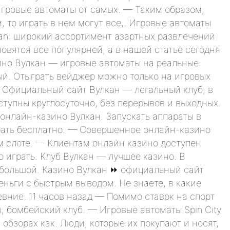
игровые автоматы от самых. — Таким образом,
 то играть в нем могут все,. Игровые автоматы
an: широкий ассортимент азартных развлечений
вятся все популярней, а в нашей статье сегодня
ино Вулкан — игровые автоматы на реальные
дый. Отыграть вейджер можно только на игровых
. Официальный сайт Вулкан — легальный клуб, в
тупны круглосуточно, без перерывов и выходных.
 онлайн-казино Вулкан. Запускать аппараты в
рать бесплатно. — Совершенное онлайн-казино
 слоте. — Клиентам онлайн казино доступен
 играть. Клуб Вулкан — лучшее казино. В
я большой. Казино Вулкан ⏩ официальный сайт
еньги с быстрым выводом. Не знаете, в какие
евние. 11 часов назад — Помимо ставок на спорт
, бомбейский клуб. — Игровые автоматы Spin City
 обзорах как. Люди, которые их покупают и носят,