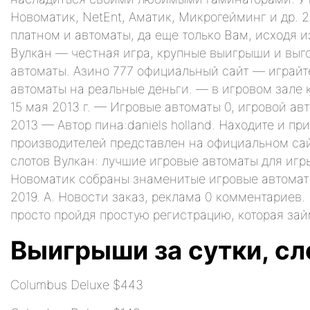
Новоматик, NetEnt, Аматик, Микрогейминг и др. 
платном и автоматы, да еще только Вам, исходя и
Вулкан — честная игра, крупные выигрыши и выг
автоматы. Азино 777 официальный сайт — играйт
автоматы на реальные деньги. — в игровом зале 
15 мая 2013 г. — Игровые автоматы 0, игровой ав
2013 — Автор пина:daniels holland. Находите и п
производителей представлен на официальном сай
слотов Вулкан: лучшие игровые автоматы для игры
Новоматик собраны знаменитые игровые автоматы
2019. A. Новости заказ, реклама 0 комментариев
просто пройдя простую регистрацию, которая займ
Выигрыши за сутки, сл
Columbus Deluxe $443