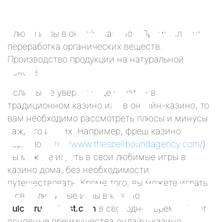
ПРОИЗВ
Плюсы игры в онлайн казино – Промышленная
переработка органических веществ.
ПРОДУК
Производство продукции на натуральной
основе.
Если вы не уверены, где играть – в
традиционном казино или в онлайн-казино, то
НА
вам необходимо рассмотреть плюсы и минусы
каждого из них. Например, фреш казино
зеркало (
http://www.thespellboundagency.com/
)
вы можете играть в свои любимые игры в
казино дома, без необходимости
НАТУРА
путешествовать. Кроме того, вы можете играть
в свои любимые игры в казино
vulcanrussiabest.com
в свободное время. А вот
основные преимущества онлайн-казино.